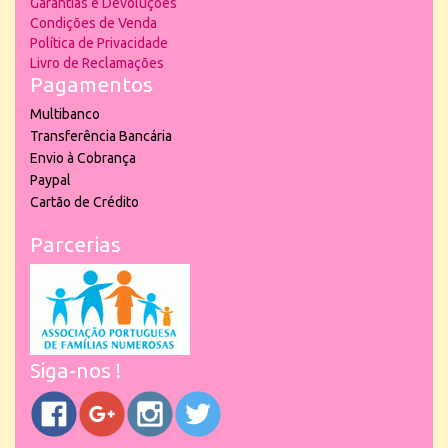
Garantias e Devoluções
Condições de Venda
Política de Privacidade
Livro de Reclamações
Pagamentos
Multibanco
Transferência Bancária
Envio à Cobrança
Paypal
Cartão de Crédito
Parcerias
Siga-nos !