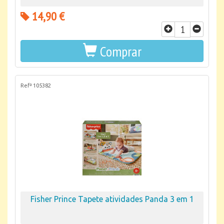
14,90 €
Comprar
Refª 105382
Fisher Prince Tapete atividades Panda 3 em 1