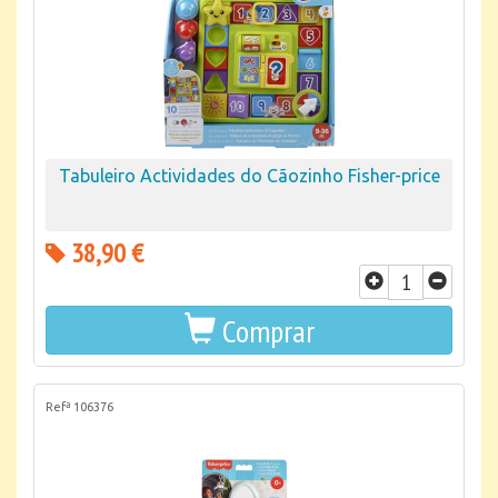
Tabuleiro Actividades do Cãozinho Fisher-price
38,90 €
Comprar
Refª 106376