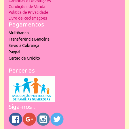
Garantias e Devoluções
Condições de Venda
Política de Privacidade
Livro de Reclamações
Pagamentos
Multibanco
Transferência Bancária
Envio à Cobrança
Paypal
Cartão de Crédito
Parcerias
Siga-nos !