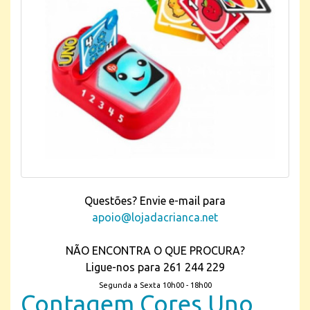
Questões? Envie e-mail para
apoio@lojadacrianca.net
NÃO ENCONTRA O QUE PROCURA?
Ligue-nos para 261 244 229
Segunda a Sexta 10h00 - 18h00
Contagem Cores Uno