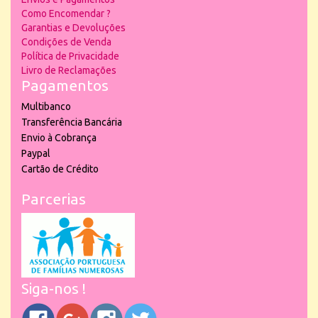
Como Encomendar ?
Garantias e Devoluções
Condições de Venda
Política de Privacidade
Livro de Reclamações
Pagamentos
Multibanco
Transferência Bancária
Envio à Cobrança
Paypal
Cartão de Crédito
Parcerias
Siga-nos !