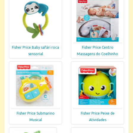
Fisher Price Baby safári roca
Fisher Price Centro
sensorial
Massagens do Coelhinho
Fisher Price Submarino
Fisher Price Peixe de
Musical
Atividades