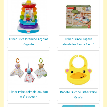
Fisher Price Pirâmide Argolas
Fisher Prince Tapete
Gigante
atividades Panda 3 em 1
Fisher Price Animais Doudou
Babete Silicone Fisher Price
O-Ós Sortido
Girafa