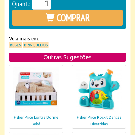
Quant.:
COMPRAR
Veja mais em:
BEBÉS
BRINQUEDOS
Outras Sugestões
Fisher Price Lontra Dorme
Fisher Price Rockit Danças
Bebé
Divertidas