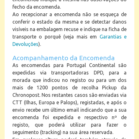
fecho da encomenda.
Ao recepcionar a encomenda não se esqueça de
conferir o estado da mesma e se detectar danos
visíveis na embalagem recuse e indique na ficha de
transporte o porquê (veja mais em
Garantias e
Devoluções
).
Acompanhamento da Encomenda
As encomendas para Portugal Continental são
expedidas via transportadoras DPD, para a
morada que indicou no registo ou para um dos
mais de 1200 pontos de recolha Pickup da
Chronopost. Nos restantes casos são enviadas via
CTT (Ilhas, Europa e Palops), registadas, e após o
envio recebe um último email indicando que a sua
encomenda foi expedida e respectivo nº de
registo, que poderá utilizar para fazer o
seguimento (tracking) na sua área reservada.