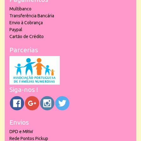
Multibanco
Transferência Bancária
Envio à Cobrança
Paypal
Cartão de Crédito
Parcerias
Siga-nos !
Envios
DPD e MRW
Rede Pontos Pickup