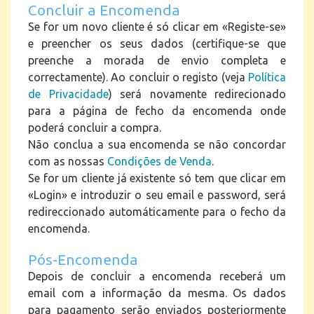
Concluir a Encomenda
Se for um novo cliente é só clicar em «Registe-se»
e preencher os seus dados (certifique-se que
preenche a morada de envio completa e
correctamente). Ao concluir o registo (veja
Política
de Privacidade
) será novamente redirecionado
para a página de fecho da encomenda onde
poderá concluir a compra.
Não conclua a sua encomenda se não concordar
com as nossas
Condições de Venda
.
Se for um cliente já existente só tem que clicar em
«Login» e introduzir o seu email e password, será
redireccionado automáticamente para o fecho da
encomenda.
Pós-Encomenda
Depois de concluir a encomenda receberá um
email com a informação da mesma.
Os dados
para pagamento serão enviados posteriormente