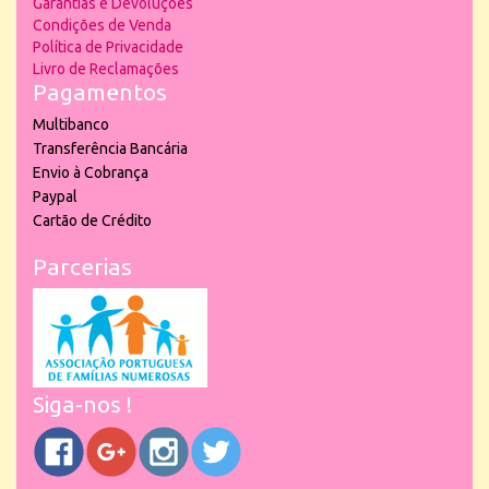
Garantias e Devoluções
Condições de Venda
Política de Privacidade
Livro de Reclamações
Pagamentos
Multibanco
Transferência Bancária
Envio à Cobrança
Paypal
Cartão de Crédito
Parcerias
Siga-nos !