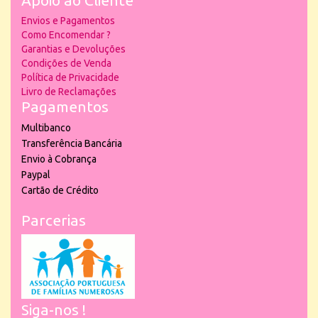
Apoio ao Cliente
Envios e Pagamentos
Como Encomendar ?
Garantias e Devoluções
Condições de Venda
Política de Privacidade
Livro de Reclamações
Pagamentos
Multibanco
Transferência Bancária
Envio à Cobrança
Paypal
Cartão de Crédito
Parcerias
Siga-nos !