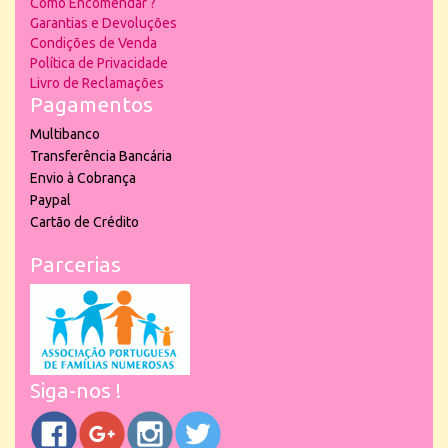
Como Encomendar ?
Garantias e Devoluções
Condições de Venda
Política de Privacidade
Livro de Reclamações
Pagamentos
Multibanco
Transferência Bancária
Envio à Cobrança
Paypal
Cartão de Crédito
Parcerias
Siga-nos !