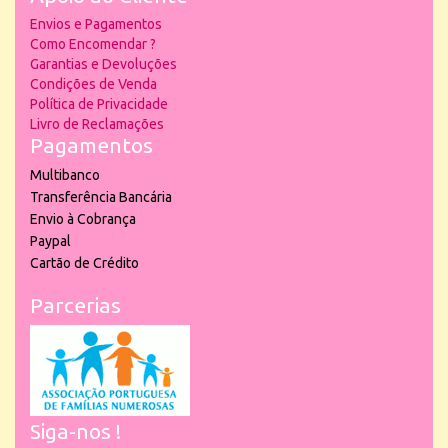
Envios e Pagamentos
Como Encomendar ?
Garantias e Devoluções
Condições de Venda
Política de Privacidade
Livro de Reclamações
Pagamentos
Multibanco
Transferência Bancária
Envio à Cobrança
Paypal
Cartão de Crédito
Parcerias
Siga-nos !