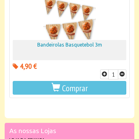
Bandeirolas Basquetebol 3m
4,90 €
Comprar
As nossas Lojas