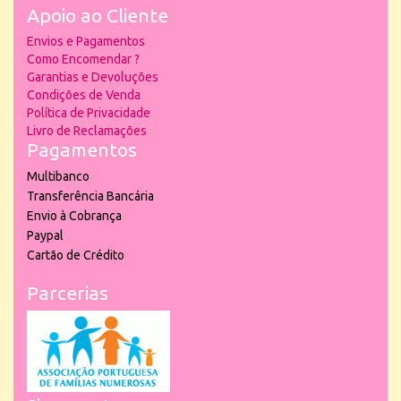
Apoio ao Cliente
Envios e Pagamentos
Como Encomendar ?
Garantias e Devoluções
Condições de Venda
Política de Privacidade
Livro de Reclamações
Pagamentos
Multibanco
Transferência Bancária
Envio à Cobrança
Paypal
Cartão de Crédito
Parcerias