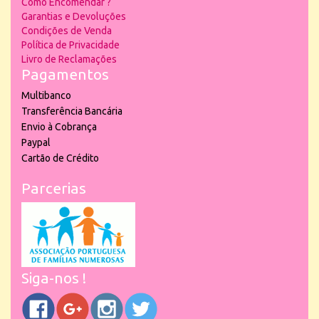
Como Encomendar ?
Garantias e Devoluções
Condições de Venda
Política de Privacidade
Livro de Reclamações
Pagamentos
Multibanco
Transferência Bancária
Envio à Cobrança
Paypal
Cartão de Crédito
Parcerias
Siga-nos !