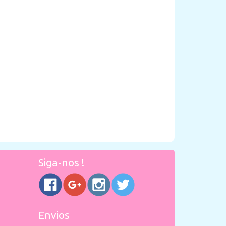
Siga-nos !
Envios