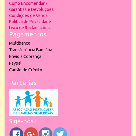
Como Encomendar ?
Garantias e Devoluções
Condições de Venda
Política de Privacidade
Livro de Reclamações
Pagamentos
Multibanco
Transferência Bancária
Envio à Cobrança
Paypal
Cartão de Crédito
Parcerias
Siga-nos !