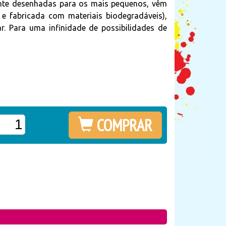
ente desenhadas para os mais pequenos, vêm
e fabricada com materiais biodegradáveis),
r. Para uma infinidade de possibilidades de
COMPRAR