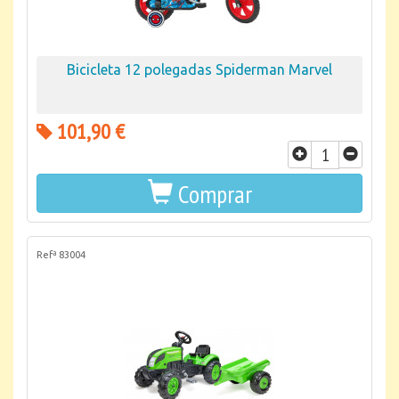
Bicicleta 12 polegadas Spiderman Marvel
101,90 €
Comprar
Refª 83004