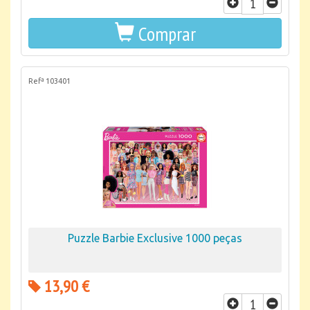
Comprar
Refª 103401
Puzzle Barbie Exclusive 1000 peças
13,90 €