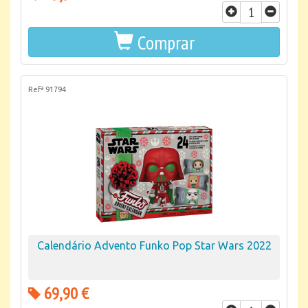
Comprar
Refª 91794
Calendário Advento Funko Pop Star Wars 2022
69,90 €