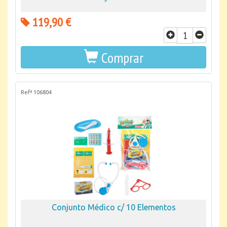
119,90 €
Comprar
Refª 106804
Conjunto Médico c/ 10 Elementos