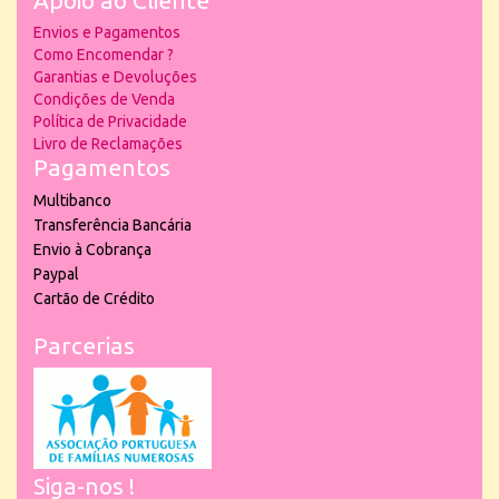
Apoio ao Cliente
Envios e Pagamentos
Como Encomendar ?
Garantias e Devoluções
Condições de Venda
Política de Privacidade
Livro de Reclamações
Pagamentos
Multibanco
Transferência Bancária
Envio à Cobrança
Paypal
Cartão de Crédito
Parcerias
Siga-nos !