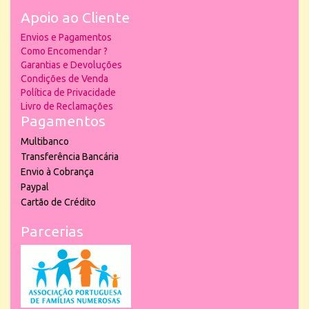
Apoio ao Cliente
Envios e Pagamentos
Como Encomendar ?
Garantias e Devoluções
Condições de Venda
Política de Privacidade
Livro de Reclamações
Pagamentos
Multibanco
Transferência Bancária
Envio à Cobrança
Paypal
Cartão de Crédito
Parcerias