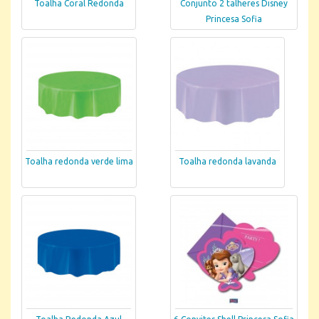
Toalha Coral Redonda
Conjunto 2 talheres Disney
Princesa Sofia
Toalha redonda verde lima
Toalha redonda lavanda