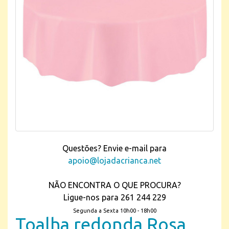
Questões? Envie e-mail para
apoio@lojadacrianca.net
NÃO ENCONTRA O QUE PROCURA?
Ligue-nos para 261 244 229
Segunda a Sexta 10h00 - 18h00
Toalha redonda Rosa