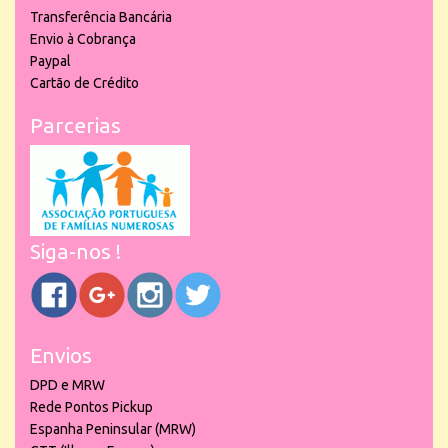
Transferência Bancária
Envio à Cobrança
Paypal
Cartão de Crédito
Parcerias
Siga-nos !
Envios
DPD e MRW
Rede Pontos Pickup
Espanha Peninsular (MRW)