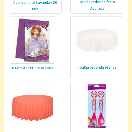
Toalha redonda festa
Guardanapos Lavanda - 20
Dourada
und
Toalha redonda branca
6 Convites Princesa Sofia