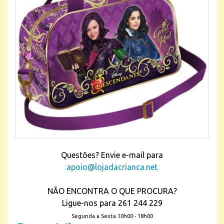
Questões? Envie e-mail para
apoio@lojadacrianca.net
NÃO ENCONTRA O QUE PROCURA?
Ligue-nos para 261 244 229
Segunda a Sexta 10h00 - 18h00