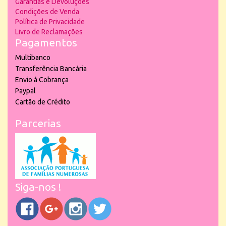
Garantias e Devoluções
Condições de Venda
Política de Privacidade
Livro de Reclamações
Pagamentos
Multibanco
Transferência Bancária
Envio à Cobrança
Paypal
Cartão de Crédito
Parcerias
Siga-nos !