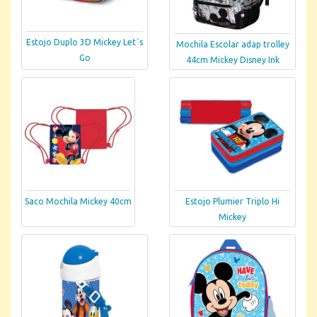
Estojo Duplo 3D Mickey Let´s
Mochila Escolar adap trolley
Go
44cm Mickey Disney Ink
Saco Mochila Mickey 40cm
Estojo Plumier Triplo Hi
Mickey