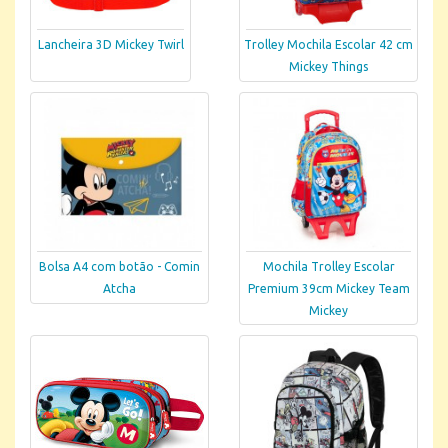
Lancheira 3D Mickey Twirl
Trolley Mochila Escolar 42 cm
Mickey Things
Bolsa A4 com botão - Comin
Mochila Trolley Escolar
Atcha
Premium 39cm Mickey Team
Mickey