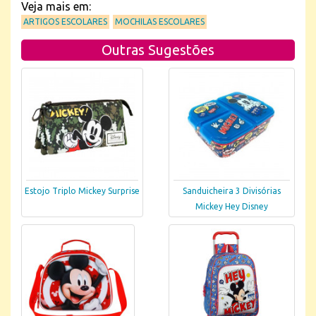
Veja mais em:
ARTIGOS ESCOLARES
MOCHILAS ESCOLARES
Outras Sugestões
Estojo Triplo Mickey Surprise
Sanduicheira 3 Divisórias
Mickey Hey Disney