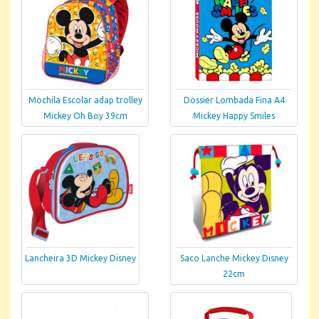
Mochila Escolar adap trolley
Dossier Lombada Fina A4
Mickey Oh Boy 39cm
Mickey Happy Smiles
Lancheira 3D Mickey Disney
Saco Lanche Mickey Disney
22cm