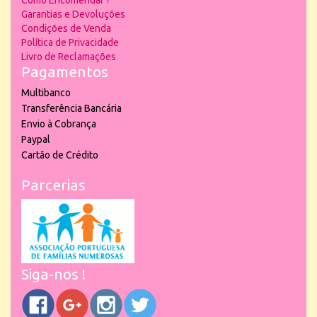
Garantias e Devoluções
Condições de Venda
Política de Privacidade
Livro de Reclamações
Pagamentos
Multibanco
Transferência Bancária
Envio à Cobrança
Paypal
Cartão de Crédito
Parcerias
Siga-nos !