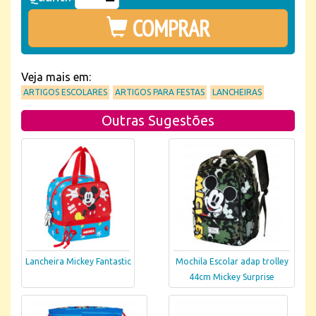
COMPRAR
Veja mais em:
ARTIGOS ESCOLARES
ARTIGOS PARA FESTAS
LANCHEIRAS
Outras Sugestões
Lancheira Mickey Fantastic
Mochila Escolar adap trolley
44cm Mickey Surprise