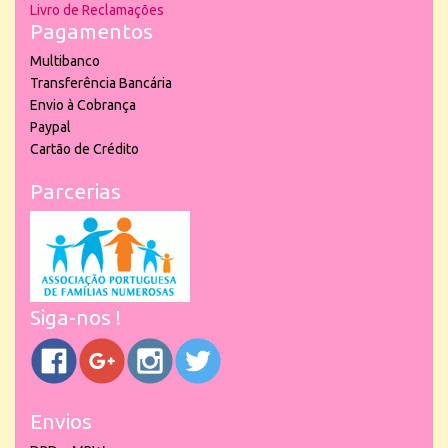
Livro de Reclamações
Pagamentos
Multibanco
Transferência Bancária
Envio à Cobrança
Paypal
Cartão de Crédito
Parcerias
Siga-nos !
Envios