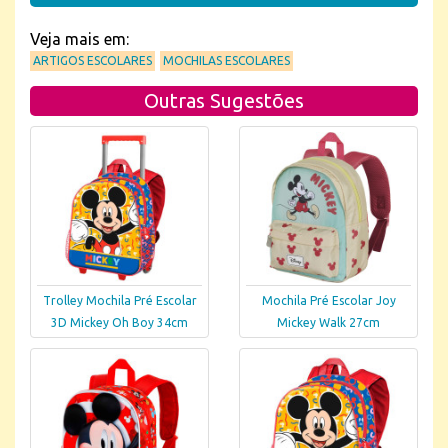
Veja mais em:
ARTIGOS ESCOLARES
MOCHILAS ESCOLARES
Outras Sugestões
Trolley Mochila Pré Escolar
Mochila Pré Escolar Joy
3D Mickey Oh Boy 34cm
Mickey Walk 27cm