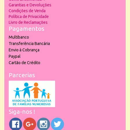
Garantias e Devoluções
Condições de Venda
Política de Privacidade
Livro de Reclamações
Pagamentos
Multibanco
Transferência Bancária
Envio à Cobrança
Paypal
Cartão de Crédito
Parcerias
Siga-nos !