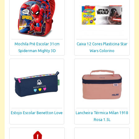
Mochila Pré Escolar 31cm
Caixa 12 Cores Plasticina Star
Spiderman Mighty 3D
Wars Colorino
Estojo Escolar Benetton Love
Lancheira Térmica Milan 1918
Rosa 1.5L