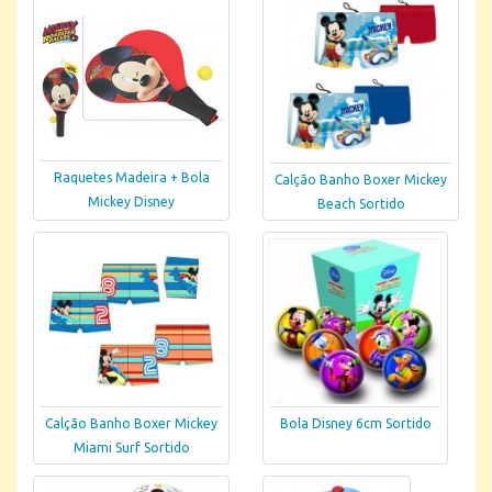
Raquetes Madeira + Bola
Calção Banho Boxer Mickey
Mickey Disney
Beach Sortido
Calção Banho Boxer Mickey
Bola Disney 6cm Sortido
Miami Surf Sortido