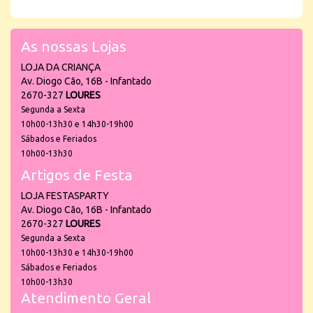
As nossas Lojas
LOJA DA CRIANÇA
Av. Diogo Cão, 16B - Infantado
2670-327
LOURES
Segunda a Sexta
10h00-13h30 e 14h30-19h00
Sábados e Feriados
10h00-13h30
Artigos de Festa
LOJA FESTASPARTY
Av. Diogo Cão, 16B - Infantado
2670-327
LOURES
Segunda a Sexta
10h00-13h30 e 14h30-19h00
Sábados e Feriados
10h00-13h30
Atendimento Geral