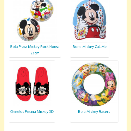
Bola Praia Mickey Rock House
Bone Mickey Call Me
23cm
Chinelos Piscina Mickey 3D
Boia Mickey Racers