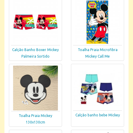
Calção Banho Boxer Mickey
Toalha Praia Microfibra
Palmeira Sortido
Mickey Call Me
Calção banho bebe Mickey
Toalha Praia Mickey
130x130cm