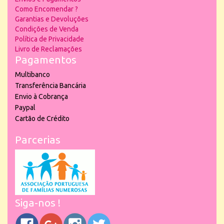
Como Encomendar ?
Garantias e Devoluções
Condições de Venda
Política de Privacidade
Livro de Reclamações
Pagamentos
Multibanco
Transferência Bancária
Envio à Cobrança
Paypal
Cartão de Crédito
Parcerias
Siga-nos !