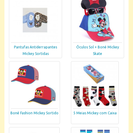
Pantufas Antiderrapantes
Óculos Sol + Boné Mickey
Mickey Sortidas
Skate
Boné Fashion Mickey Sortido
5 Meias Mickey com Caixa