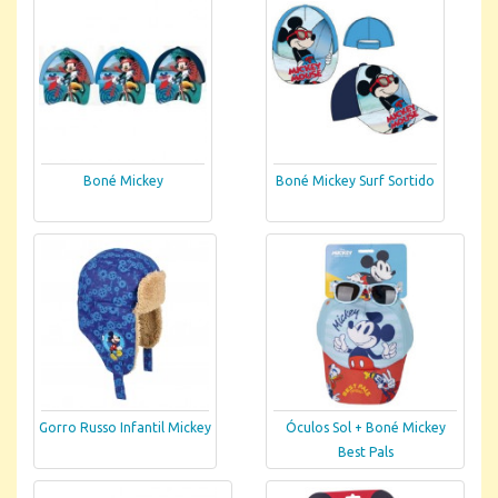
Boné Mickey
Boné Mickey Surf Sortido
Gorro Russo Infantil Mickey
Óculos Sol + Boné Mickey
Best Pals