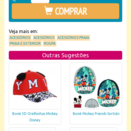
COMPRAR
Veja mais em:
ACESSÓRIOS
ACESSÓRIOS
ACESSÓRIOS PRAIA
PRAIA E EXTERIOR
ROUPA
Outras Sugestões
Boné Mickey Friends Sortido
Boné 3D Orelhinhas Mickey
Disney