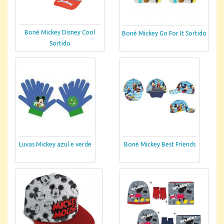
Boné Mickey Disney Cool
Boné Mickey Go For It Sortido
Sortido
Luvas Mickey azul e verde
Boné Mickey Best Friends