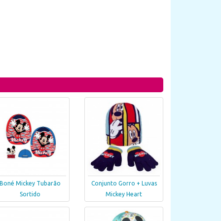
Boné Mickey Tubarão
Conjunto Gorro + Luvas
Sortido
Mickey Heart