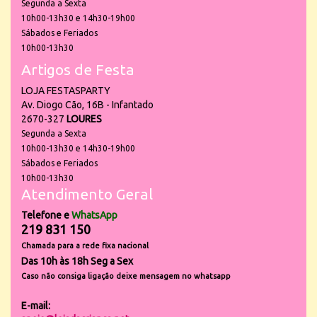
Segunda a Sexta
10h00-13h30 e 14h30-19h00
Sábados e Feriados
10h00-13h30
Artigos de Festa
LOJA FESTASPARTY
Av. Diogo Cão, 16B - Infantado
2670-327
LOURES
Segunda a Sexta
10h00-13h30 e 14h30-19h00
Sábados e Feriados
10h00-13h30
Atendimento Geral
Telefone e
WhatsApp
219 831 150
Chamada para a rede fixa nacional
Das 10h às 18h Seg a Sex
Caso não consiga ligação deixe mensagem no whatsapp
E-mail: