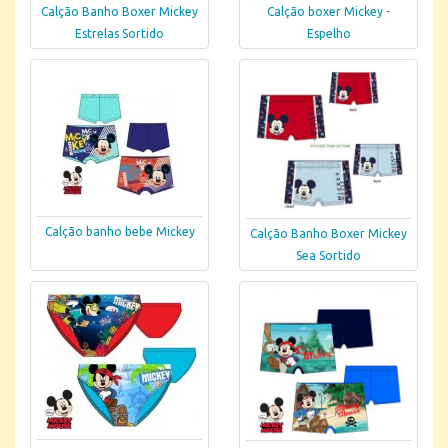
Calção Banho Boxer Mickey
Calção boxer Mickey -
Estrelas Sortido
Espelho
Calção banho bebe Mickey
Calção Banho Boxer Mickey
Sea Sortido