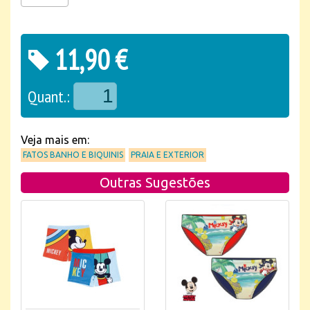
11,90 €
Quant.:
Veja mais em:
FATOS BANHO E BIQUINIS
PRAIA E EXTERIOR
Outras Sugestões