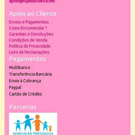
apoio@lojadacrianca.net
Apoio ao Cliente
Envios e Pagamentos
Como Encomendar ?
Garantias e Devoluções
Condições de Venda
Política de Privacidade
Livro de Reclamações
Pagamentos
Multibanco
Transferência Bancária
Envio à Cobrança
Paypal
Cartão de Crédito
Parcerias