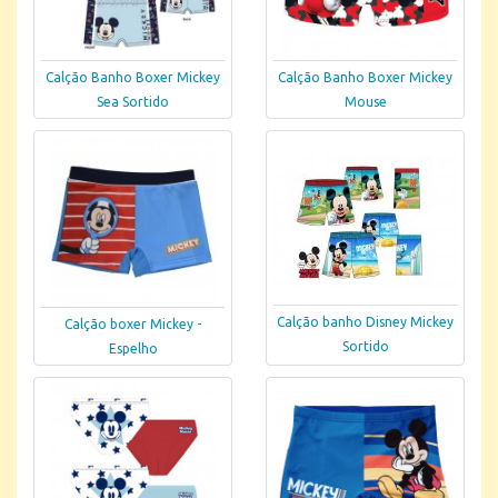
Calção Banho Boxer Mickey
Calção Banho Boxer Mickey
Sea Sortido
Mouse
Calção banho Disney Mickey
Calção boxer Mickey -
Sortido
Espelho