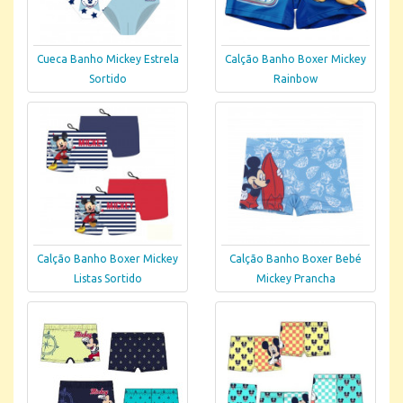
Cueca Banho Mickey Estrela
Calção Banho Boxer Mickey
Sortido
Rainbow
Calção Banho Boxer Mickey
Calção Banho Boxer Bebé
Listas Sortido
Mickey Prancha