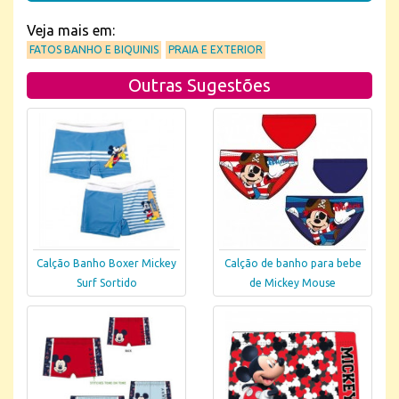
Veja mais em:
FATOS BANHO E BIQUINIS
PRAIA E EXTERIOR
Outras Sugestões
Calção Banho Boxer Mickey
Calção de banho para bebe
Surf Sortido
de Mickey Mouse