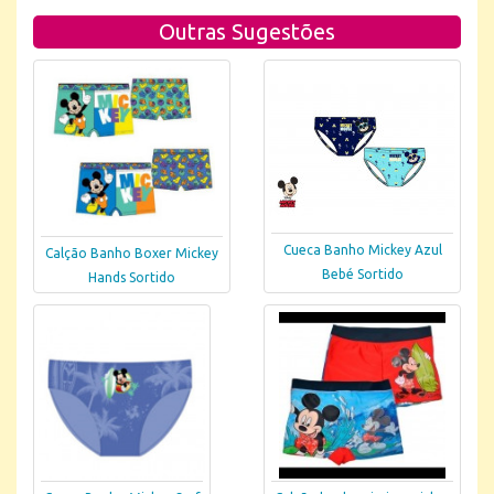
Outras Sugestões
Cueca Banho Mickey Azul
Calção Banho Boxer Mickey
Bebé Sortido
Hands Sortido