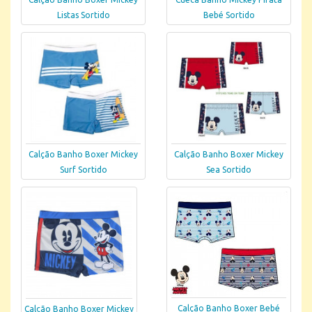
Listas Sortido
Bebé Sortido
Calção Banho Boxer Mickey
Calção Banho Boxer Mickey
Surf Sortido
Sea Sortido
Calção Banho Boxer Bebé
Calção Banho Boxer Mickey