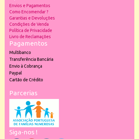
Envios e Pagamentos
Como Encomendar ?
Garantias e Devoluções
Condições de Venda
Política de Privacidade
Livro de Reclamações
Pagamentos
Multibanco
Transferência Bancária
Envio à Cobrança
Paypal
Cartão de Crédito
Parcerias
Siga-nos !