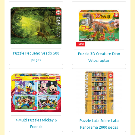
Puzzle Pequeno Veado 500
Puzzle 3D Creature Dino
peças
Velociraptor
4 Multi Puzzles Mickey &
Puzzle Lata Sobre Lata
Friends
Panorama 2000 peças