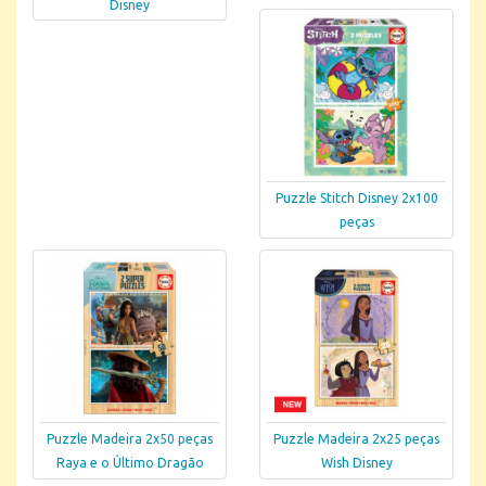
Disney
Puzzle Stitch Disney 2x100
peças
Puzzle Madeira 2x50 peças
Puzzle Madeira 2x25 peças
Raya e o Último Dragão
Wish Disney