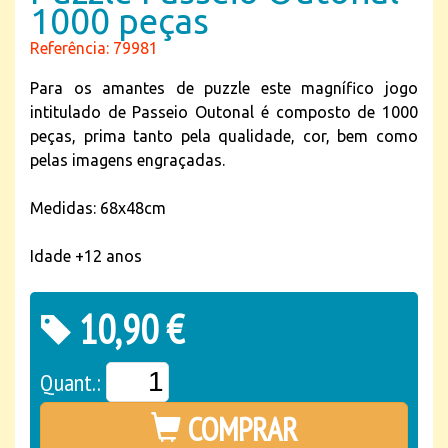
1000 peças
Referência: 79981
Para os amantes de puzzle este magnífico jogo
intitulado de Passeio Outonal é composto de 1000
peças, prima tanto pela qualidade, cor, bem como
pelas imagens engraçadas.
Medidas: 68x48cm
Idade +12 anos
10,90 €
Quant.:
COMPRAR