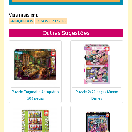
Veja mais em:
BRINQUEDOS
JOGOS E PUZZLES
Outras Sugestões
Puzzle Enigmatic Antiquário
Puzzle 2x20 peças Minnie
500 peças
Disney