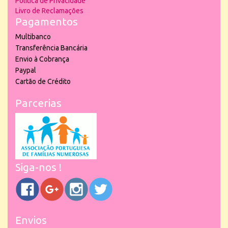
Política de Privacidade
Livro de Reclamações
Pagamentos
Multibanco
Transferência Bancária
Envio à Cobrança
Paypal
Cartão de Crédito
Parcerias
Siga-nos !
Envios