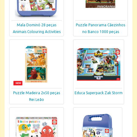
Mala Dominó 28 peças
Puzzle Panorama Cãezinhos
Animais Colouring Activities
no Banco 1000 peças
Puzzle Madeira 2x50 peças
Educa Superpack Zak Storm
Rei Leão