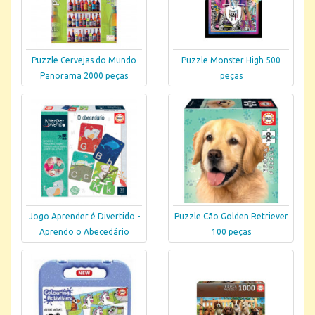
Puzzle Cervejas do Mundo
Puzzle Monster High 500
Panorama 2000 peças
peças
Jogo Aprender é Divertido -
Puzzle Cão Golden Retriever
Aprendo o Abecedário
100 peças