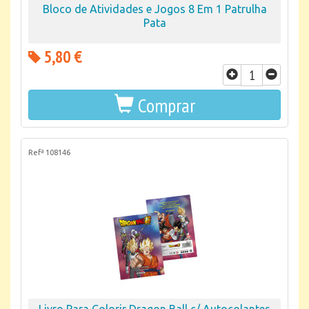
Bloco de Atividades e Jogos 8 Em 1 Patrulha
Pata
5,80 €
Comprar
Refª 108146