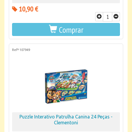
10,90 €
Comprar
Refª 107949
Puzzle Interativo Patrulha Canina 24 Peças -
Clementoni