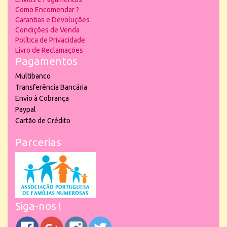
Como Encomendar ?
Garantias e Devoluções
Condições de Venda
Política de Privacidade
Livro de Reclamações
Pagamentos
Multibanco
Transferência Bancária
Envio à Cobrança
Paypal
Cartão de Crédito
Parcerias
Siga-nos !