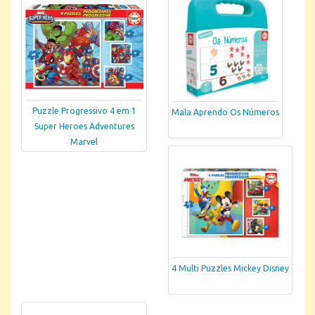
Puzzle Progressivo 4 em 1
Mala Aprendo Os Números
Super Heroes Adventures
Marvel
4 Multi Puzzles Mickey Disney