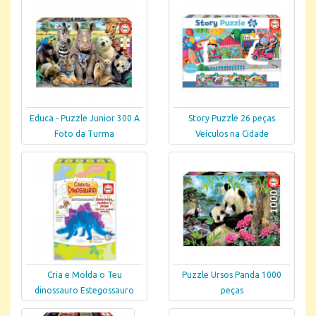
Educa - Puzzle Junior 300 A
Story Puzzle 26 peças
Foto da Turma
Veículos na Cidade
Cria e Molda o Teu
Puzzle Ursos Panda 1000
dinossauro Estegossauro
peças