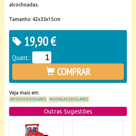
alcochoadas.
Tamanho: 42x33x15cm
19,90 €
Quant.:
COMPRAR
Veja mais em:
ARTIGOS ESCOLARES
MOCHILAS ESCOLARES
Outras Sugestões