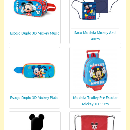
Saco Mochila Mickey Azul
Estojo Duplo 3D Mickey Music
40cm
Estojo Duplo 3D Mickey Pluto
Mochila Trolley Pré Escolar
Mickey 3D 33cm