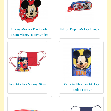
Trolley Mochila Pré Escolar
Estojo Duplo Mickey Things
34cm Mickey Happy Smiles
Saco Mochila Mickey 40cm
Capa A4 Elásticos Mickey
Headed For Fun