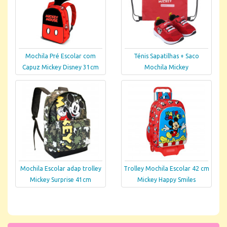
Mochila Pré Escolar com
Ténis Sapatilhas + Saco
Capuz Mickey Disney 31cm
Mochila Mickey
Mochila Escolar adap trolley
Trolley Mochila Escolar 42 cm
Mickey Surprise 41cm
Mickey Happy Smiles