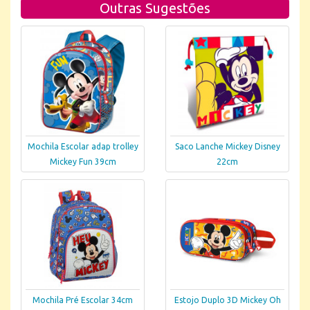
Outras Sugestões
Mochila Escolar adap trolley
Saco Lanche Mickey Disney
Mickey Fun 39cm
22cm
Mochila Pré Escolar 34cm
Estojo Duplo 3D Mickey Oh