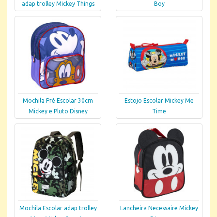
adap trolley Mickey Things
Boy
Mochila Pré Escolar 30cm
Estojo Escolar Mickey Me
Mickey e Pluto Disney
Time
Mochila Escolar adap trolley
Lancheira Necessaire Mickey