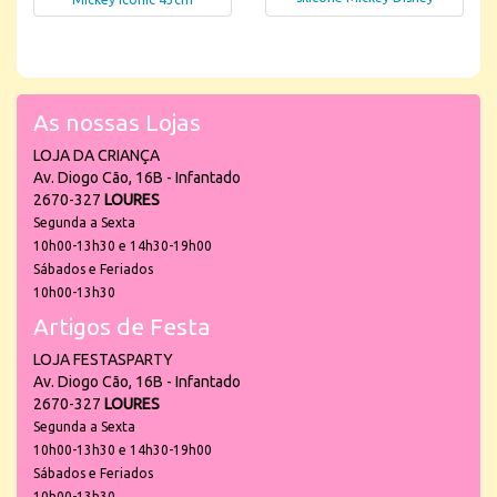
As nossas Lojas
LOJA DA CRIANÇA
Av. Diogo Cão, 16B - Infantado
2670-327
LOURES
Segunda a Sexta
10h00-13h30 e 14h30-19h00
Sábados e Feriados
10h00-13h30
Artigos de Festa
LOJA FESTASPARTY
Av. Diogo Cão, 16B - Infantado
2670-327
LOURES
Segunda a Sexta
10h00-13h30 e 14h30-19h00
Sábados e Feriados
10h00-13h30