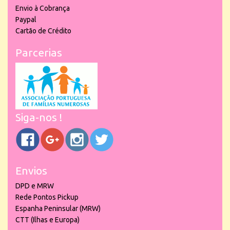
Envio à Cobrança
Paypal
Cartão de Crédito
Parcerias
Siga-nos !
Envios
DPD e MRW
Rede Pontos Pickup
Espanha Peninsular (MRW)
CTT (Ilhas e Europa)