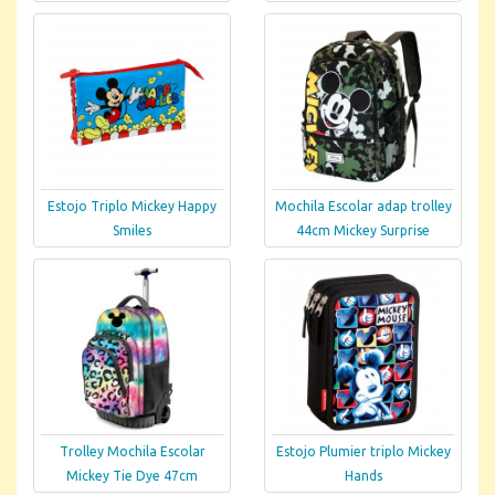
Estojo Triplo Mickey Happy
Mochila Escolar adap trolley
Smiles
44cm Mickey Surprise
Trolley Mochila Escolar
Estojo Plumier triplo Mickey
Mickey Tie Dye 47cm
Hands