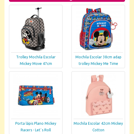
Trolley Mochila Escolar
Mochila Escolar 38cm adap
Mickey Move 47cm
trolley Mickey Me Time
Porta lápis Plano Mickey
Mochila Escolar 42cm Mickey
Racers - Let`s Roll
Cotton