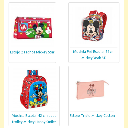
Mochila Pré Escolar 31cm
Estojo 2 Fechos Mickey Star
Mickey Yeah 3D
Mochila Escolar 42 cm adap
Estojo Triplo Mickey Cotton
trolley Mickey Happy Smiles