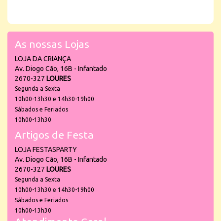
As nossas Lojas
LOJA DA CRIANÇA
Av. Diogo Cão, 16B - Infantado
2670-327
LOURES
Segunda a Sexta
10h00-13h30 e 14h30-19h00
Sábados e Feriados
10h00-13h30
Artigos de Festa
LOJA FESTASPARTY
Av. Diogo Cão, 16B - Infantado
2670-327
LOURES
Segunda a Sexta
10h00-13h30 e 14h30-19h00
Sábados e Feriados
10h00-13h30