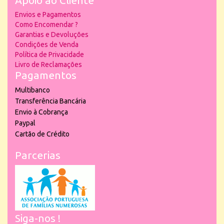
Envios e Pagamentos
Como Encomendar ?
Garantias e Devoluções
Condições de Venda
Política de Privacidade
Livro de Reclamações
Pagamentos
Multibanco
Transferência Bancária
Envio à Cobrança
Paypal
Cartão de Crédito
Parcerias
Siga-nos !