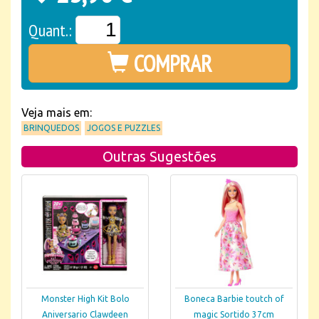
Quant.:
COMPRAR
Veja mais em:
BRINQUEDOS
JOGOS E PUZZLES
Outras Sugestões
Monster High Kit Bolo
Boneca Barbie toutch of
Aniversario Clawdeen
magic Sortido 37cm