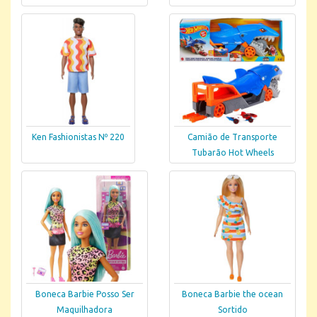
Ken Fashionistas Nº 220
Camião de Transporte
Tubarão Hot Wheels
Boneca Barbie Posso Ser
Boneca Barbie the ocean
Maquilhadora
Sortido