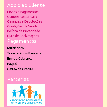
Apoio ao Cliente
Envios e Pagamentos
Como Encomendar ?
Garantias e Devoluções
Condições de Venda
Política de Privacidade
Livro de Reclamações
Pagamentos
Multibanco
Transferência Bancária
Envio à Cobrança
Paypal
Cartão de Crédito
Parcerias