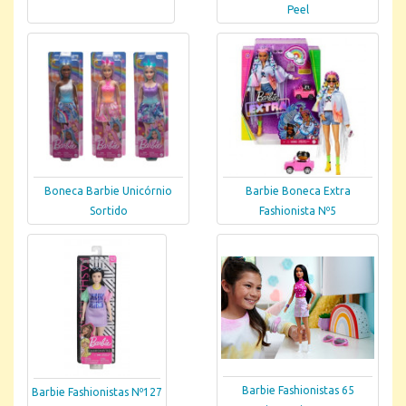
Peel
Boneca Barbie Unicórnio
Barbie Boneca Extra
Sortido
Fashionista Nº5
Barbie Fashionistas 65
Barbie Fashionistas Nº127