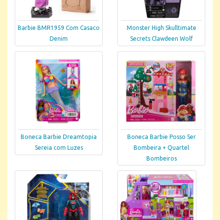
Barbie BMR1959 Com Casaco
Monster High Skulltimate
Denim
Secrets Clawdeen Wolf
Boneca Barbie Dreamtopia
Boneca Barbie Posso Ser
Sereia com Luzes
Bombeira + Quartel
Bombeiros