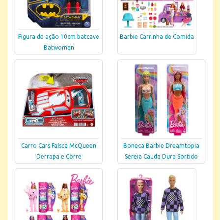
Figura de ação 10cm batcave
Barbie Carrinha de Comida
Batwoman
Carro Cars Faísca McQueen
Boneca Barbie Dreamtopia
Derrapa e Corre
Sereia Cauda Dura Sortido