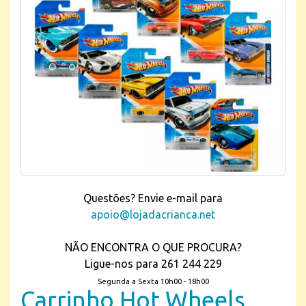
Questões? Envie e-mail para
apoio@lojadacrianca.net
NÃO ENCONTRA O QUE PROCURA?
Ligue-nos para 261 244 229
Segunda a Sexta 10h00 - 18h00
Carrinho Hot Wheels