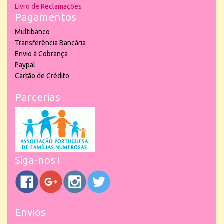
Livro de Reclamações
Pagamentos
Multibanco
Transferência Bancária
Envio à Cobrança
Paypal
Cartão de Crédito
Parcerias
Siga-nos !
Envios