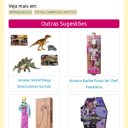
Veja mais em:
BRINQUEDOS
PISTAS CARROS E MOTOS
Outras Sugestões
Jurassic World Mega
Boneca Barbie Posso Ser Chef
Destruidores Sortido
Pastelaria