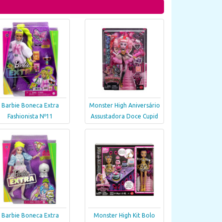
Barbie Boneca Extra
Monster High Aniversário
Fashionista Nº11
Assustadora Doce Cupid
Barbie Boneca Extra
Monster High Kit Bolo