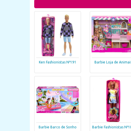
Ken Fashionistas Nº191
Barbie Loja de Animai
Barbie Barco de Sonho
Barbie Fashionistas Nº1