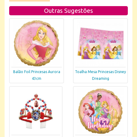
Outras Sugestões
Balão Foil Princesas Aurora
Toalha Mesa Princesas Disney
43cm
Dreaming