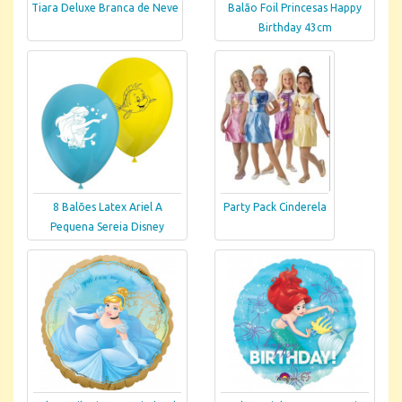
Tiara Deluxe Branca de Neve
Balão Foil Princesas Happy
Birthday 43cm
8 Balões Latex Ariel A
Party Pack Cinderela
Pequena Sereia Disney