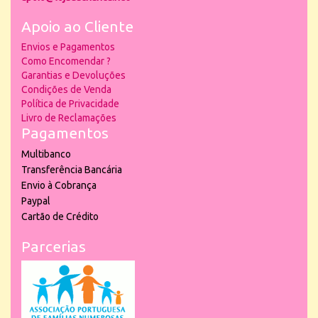
Apoio ao Cliente
Envios e Pagamentos
Como Encomendar ?
Garantias e Devoluções
Condições de Venda
Política de Privacidade
Livro de Reclamações
Pagamentos
Multibanco
Transferência Bancária
Envio à Cobrança
Paypal
Cartão de Crédito
Parcerias