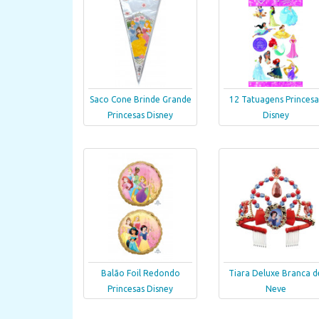
Saco Cone Brinde Grande
12 Tatuagens Princesa
Princesas Disney
Disney
Balão Foil Redondo
Tiara Deluxe Branca d
Princesas Disney
Neve