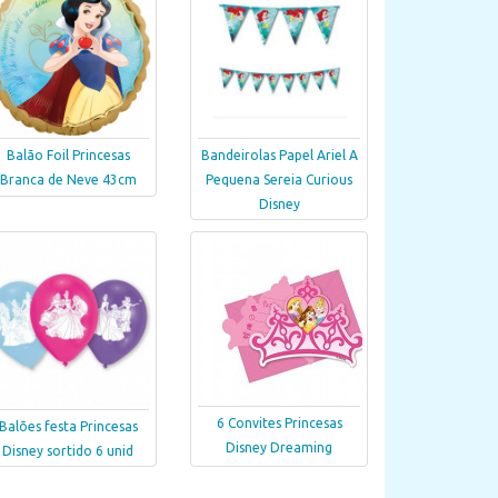
Balão Foil Princesas
Bandeirolas Papel Ariel A
Branca de Neve 43cm
Pequena Sereia Curious
Disney
6 Convites Princesas
Balões festa Princesas
Disney Dreaming
Disney sortido 6 unid