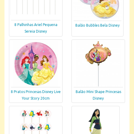
8 Palhinhas Ariel Pequena
Balão Bubbles Bela Disney
Sereia Disney
8 Pratos Princesas Disney Live
Balão Mini Shape Princesas
Your Story 20cm
Disney