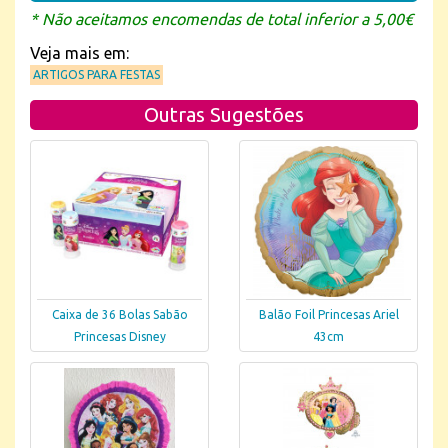
* Não aceitamos encomendas de total inferior a 5,00€
Veja mais em:
ARTIGOS PARA FESTAS
Outras Sugestões
Caixa de 36 Bolas Sabão
Balão Foil Princesas Ariel
Princesas Disney
43cm