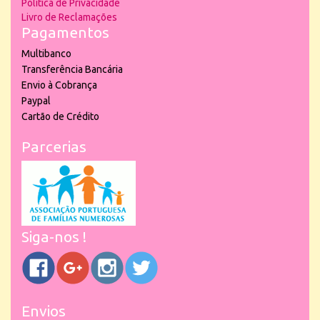
Política de Privacidade
Livro de Reclamações
Pagamentos
Multibanco
Transferência Bancária
Envio à Cobrança
Paypal
Cartão de Crédito
Parcerias
Siga-nos !
Envios