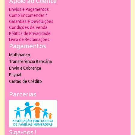
Apoio ao Cliente
Envios e Pagamentos
Como Encomendar ?
Garantias e Devoluções
Condições de Venda
Política de Privacidade
Livro de Reclamações
Pagamentos
Multibanco
Transferência Bancária
Envio à Cobrança
Paypal
Cartão de Crédito
Parcerias
Siga-nos !