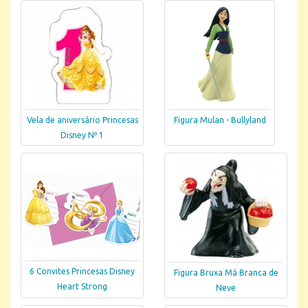
Vela de aniversário Princesas
Figura Mulan - Bullyland
Disney Nº 1
6 Convites Princesas Disney
Figura Bruxa Má Branca de
Heart Strong
Neve