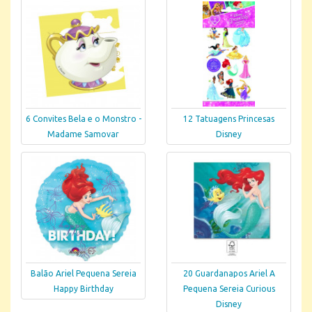
6 Convites Bela e o Monstro -
12 Tatuagens Princesas
Madame Samovar
Disney
Balão Ariel Pequena Sereia
20 Guardanapos Ariel A
Happy Birthday
Pequena Sereia Curious
Disney