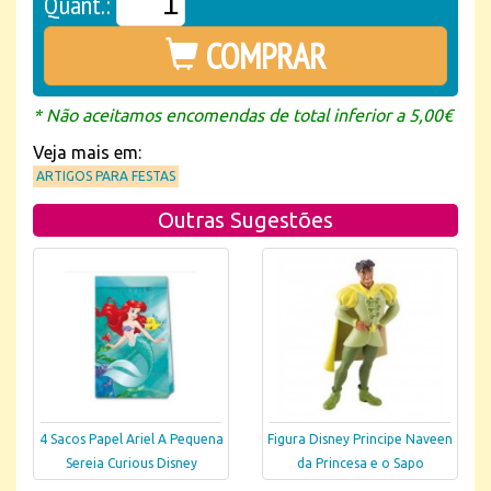
Quant.:
COMPRAR
* Não aceitamos encomendas de total inferior a 5,00€
Veja mais em:
ARTIGOS PARA FESTAS
Outras Sugestões
4 Sacos Papel Ariel A Pequena
Figura Disney Principe Naveen
Sereia Curious Disney
da Princesa e o Sapo