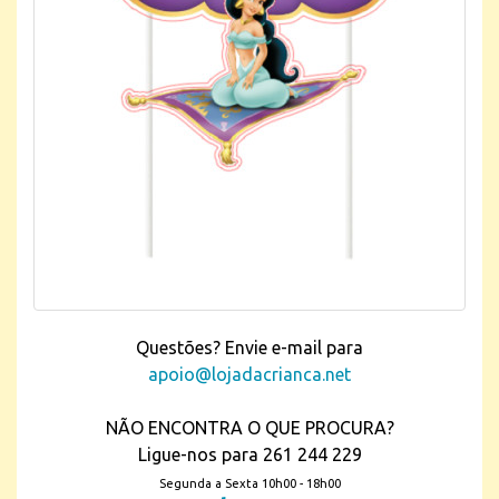
Questões? Envie e-mail para
apoio@lojadacrianca.net
NÃO ENCONTRA O QUE PROCURA?
Ligue-nos para 261 244 229
Segunda a Sexta 10h00 - 18h00