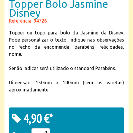
Topper Bolo Jasmine
Disney
Referência: 94726
Topper ou topo para bolo da Jasmine da Disney.
Pode personalizar o texto, indique nas observações
no fecho da encomenda, parabéns, felicidades,
nome.
Senão indicar será utilizado o standard Parabéns.
Dimensão: 150mm x 100mm (sem as varetas)
aproximadamente
4,90 €*