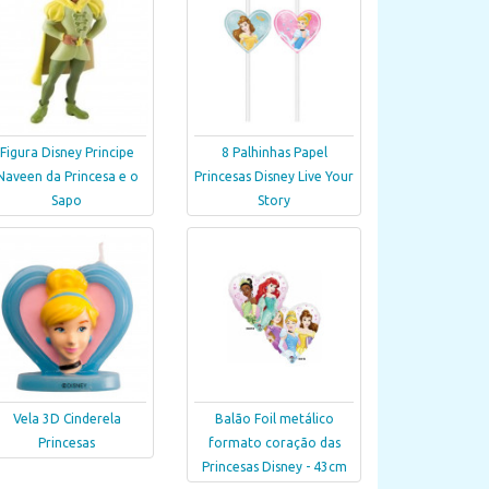
Figura Disney Principe
8 Palhinhas Papel
Naveen da Princesa e o
Princesas Disney Live Your
Sapo
Story
Vela 3D Cinderela
Balão Foil metálico
Princesas
formato coração das
Princesas Disney - 43cm